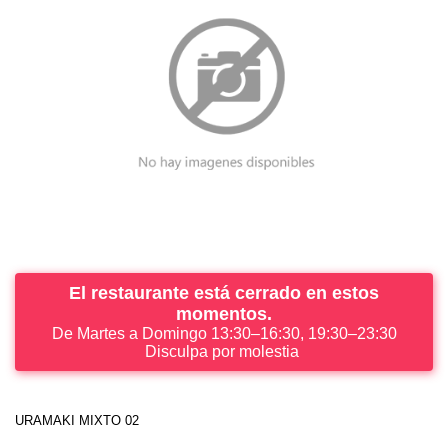
El restaurante está cerrado en estos
momentos.
De Martes a Domingo 13:30–16:30, 19:30–23:30
Disculpa por molestia
URAMAKI MIXTO 02