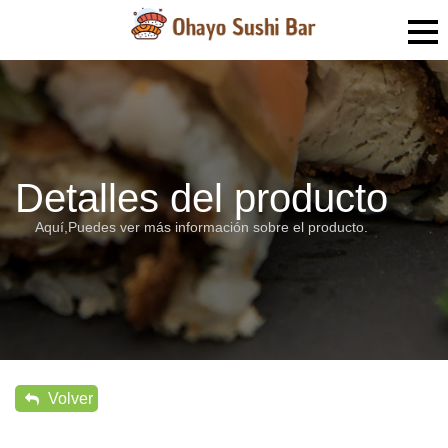
Detalles del producto
Aquí,Puedes ver más información sobre el producto.
Volver