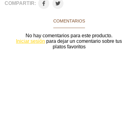
COMPARTIR:
COMENTARIOS
No hay comentarios para este producto.
Iniciar sesión
para dejar un comentario sobre tus
platos favoritos