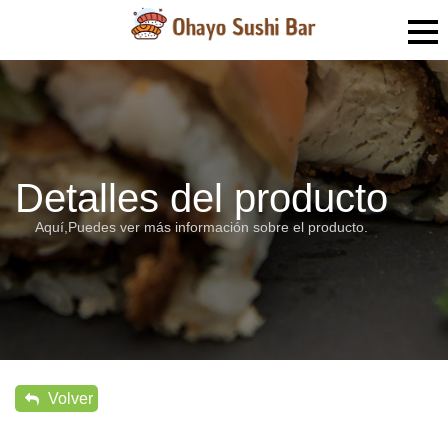
Detalles del producto
Aquí,Puedes ver más información sobre el producto.
Volver