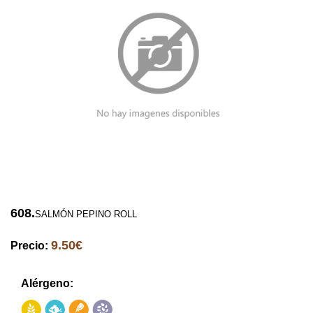
608.
SALMÓN PEPINO ROLL
9.50€
Precio:
Alérgeno: