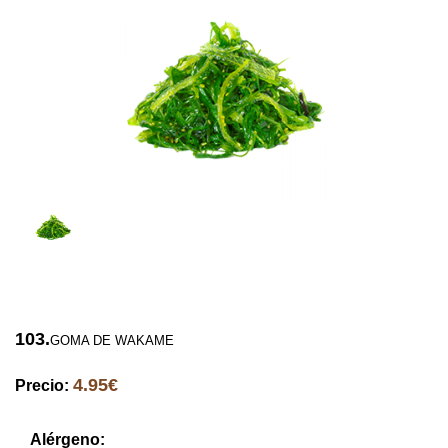
103.
GOMA DE WAKAME
4.95€
Precio:
Alérgeno: