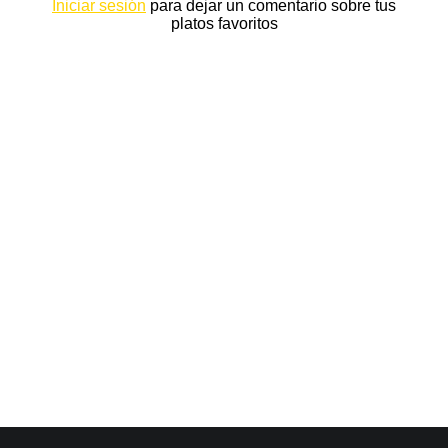
Iniciar sesión
para dejar un comentario sobre tus
platos favoritos