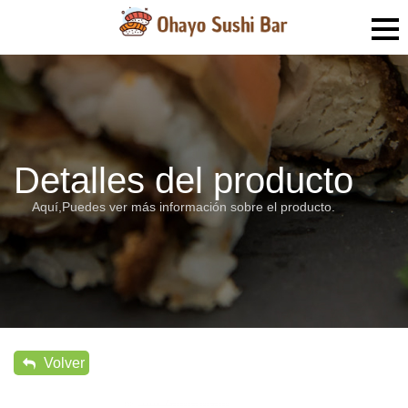
Detalles del producto
Aquí,Puedes ver más información sobre el producto.
Volver