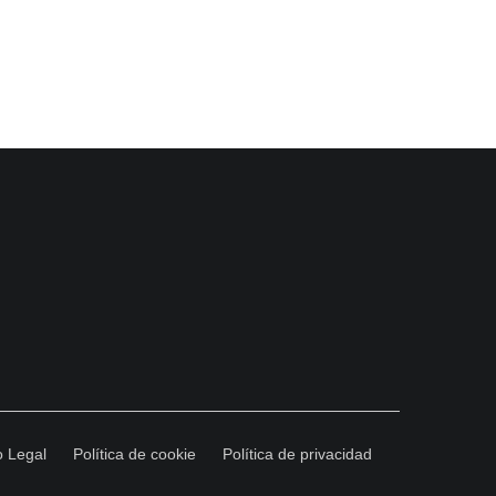
o Legal
Política de cookie
Política de privacidad