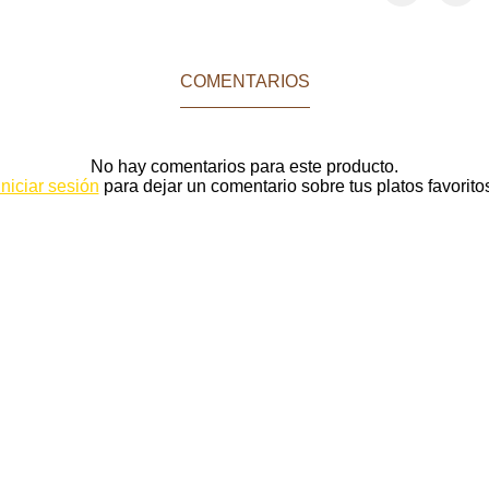
COMENTARIOS
No hay comentarios para este producto.
Iniciar sesión
para dejar un comentario sobre tus platos favorito